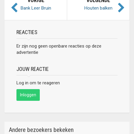
VORIGE
VOLGENDE
Bank Leer Bruin
Houten balken
REACTIES
Er zijn nog geen openbare reacties op deze
advertentie
JOUW REACTIE
Log in om te reageren
Inloggen
Andere bezoekers bekeken