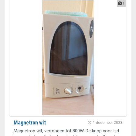
1
Magnetron wit
1 december 2023
Magnetron wit, vermogen tot 800W. De knop voor tijd