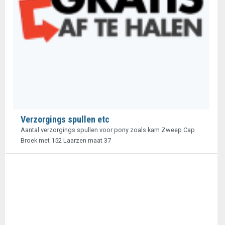
Verzorgings spullen etc
Aantal verzorgings spullen voor pony zoals kam Zweep Cap
Broek met 152 Laarzen maat 37