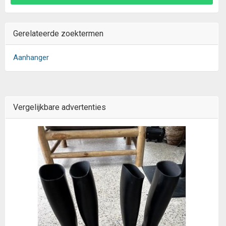
Gerelateerde zoektermen
Aanhanger
Vergelijkbare advertenties