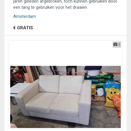
jaren geleden afgebroken, toch kunnen gebruiken door
een tang te gebruiken voor het draaien.
Amsterdam
€ GRATIS
2