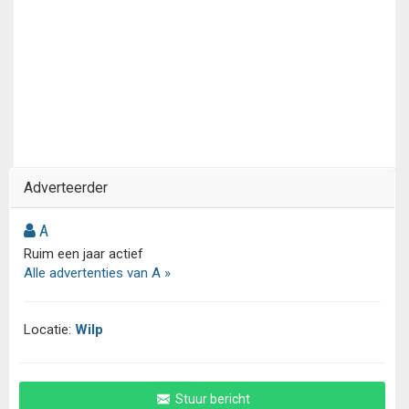
Adverteerder
A
Ruim een jaar actief
Alle advertenties van A »
Locatie:
Wilp
Stuur bericht