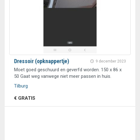
Dressoir (opknappertje)
9 december 2023
Moet goed geschuurd en geverfd worden. 150 x 86 x
50 Gaat weg vanwege niet meer passen in huis.
Tilburg
€ GRATIS