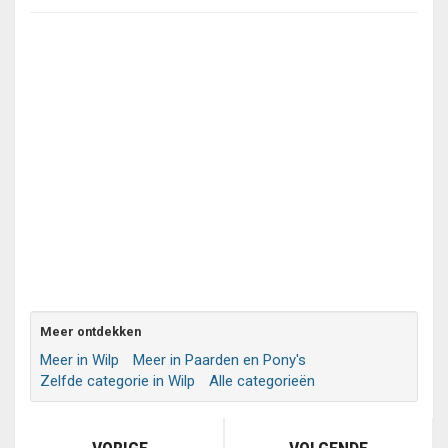
Meer ontdekken
Meer in Wilp
Meer in Paarden en Pony's
Zelfde categorie in Wilp
Alle categorieën