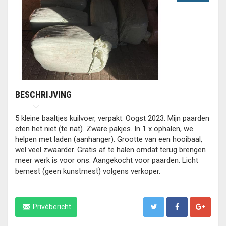
BESCHRIJVING
5 kleine baaltjes kuilvoer, verpakt. Oogst 2023. Mijn paarden
eten het niet (te nat). Zware pakjes. In 1 x ophalen, we
helpen met laden (aanhanger). Grootte van een hooibaal,
wel veel zwaarder. Gratis af te halen omdat terug brengen
meer werk is voor ons. Aangekocht voor paarden. Licht
bemest (geen kunstmest) volgens verkoper.
Privébericht