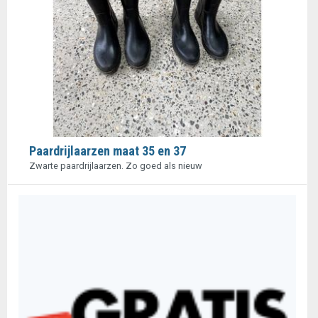
Paardrijlaarzen maat 35 en 37
Zwarte paardrijlaarzen. Zo goed als nieuw