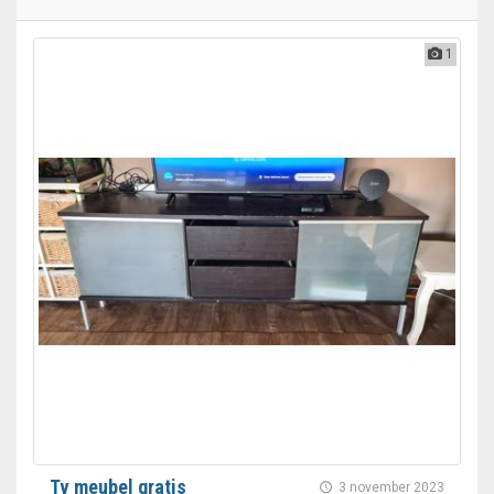
1
Tv meubel gratis
3 november 2023