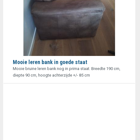
Mooie leren bank in goede staat
Mooie bruine leren bank nog in prima staat. Breedte 190 cm,
diepte 90 cm, hoogte achterzijde +/- 85 cm