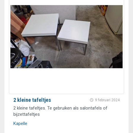
2 kleine tafeltjes
9 februari 2024
2 kleine tafeltjes. Te gebruiken als salontafels of
bijzettafeltjes
Kapelle