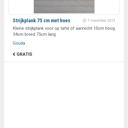
Strijkplank 75 cm met hoes
7 november 2023
Kleine strijkplank voor op tafel of aanrecht 10cm hoog
34cm breed 75cm lang
Gouda
€ GRATIS