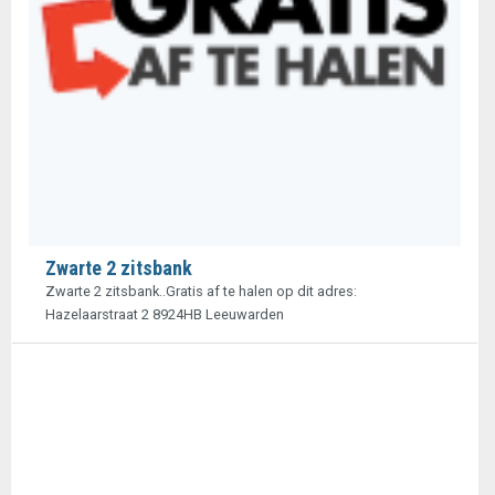
Zwarte 2 zitsbank
Zwarte 2 zitsbank..Gratis af te halen op dit adres:
Hazelaarstraat 2 8924HB Leeuwarden