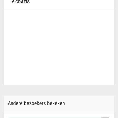
€ GRATIS
Andere bezoekers bekeken