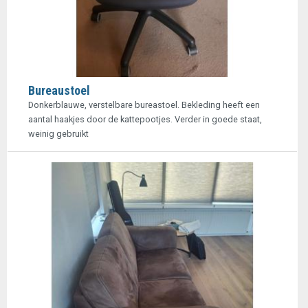
Bureaustoel
Donkerblauwe, verstelbare bureastoel. Bekleding heeft een
aantal haakjes door de kattepootjes. Verder in goede staat,
weinig gebruikt