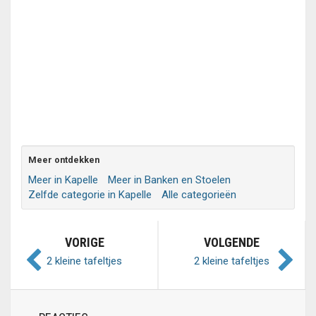
Meer ontdekken
Meer in Kapelle
Meer in Banken en Stoelen
Zelfde categorie in Kapelle
Alle categorieën
VORIGE
VOLGENDE
2 kleine tafeltjes
2 kleine tafeltjes