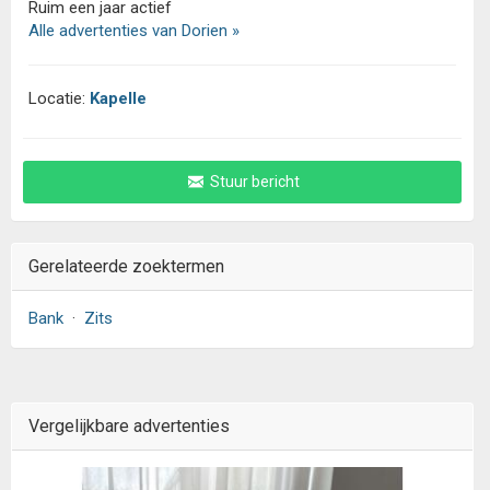
Ruim een jaar actief
Alle advertenties van Dorien »
Locatie:
Kapelle
Stuur bericht
Gerelateerde zoektermen
Bank
·
Zits
Vergelijkbare advertenties