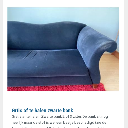
Grtis af te halen zwarte bank
Gratis af te halen: Zwarte bank 2 of 3 zitter. De bank zit nog
heerlijk maar de stof is wel een beetje beschadigd (zie de