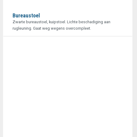
Bureaustoel
Zwarte bureaustoel, kuipstoel. Lichte beschadiging aan
rugleuning. Gaat weg wegens overcompleet.