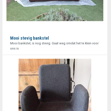
Mooi stevig bankstel
Mooi bankstel, is nog stevig. Gaat weg omdat het te klein voor
ons is