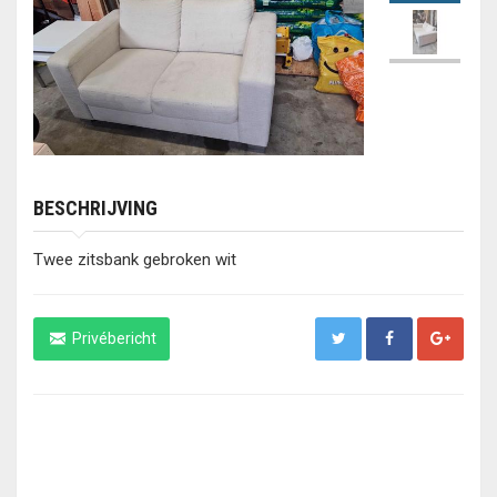
BESCHRIJVING
Twee zitsbank gebroken wit
Privébericht