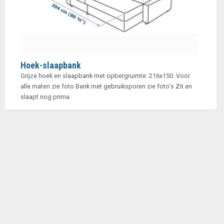
Hoek-slaapbank
Grijze hoek en slaapbank met opbergruimte. 216x150. Voor
alle maten zie foto Bank met gebruiksporen zie foto's Zit en
slaapt nog prima.