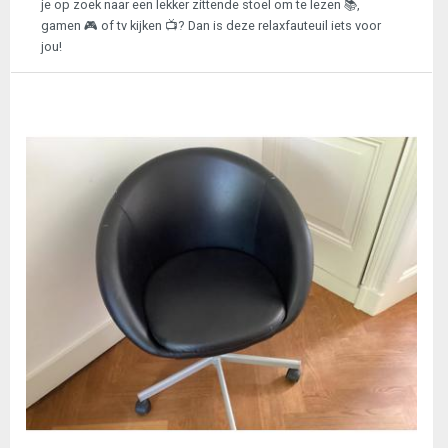
je op zoek naar een lekker zittende stoel om te lezen 📚,
gamen 🎮 of tv kijken 📺? Dan is deze relaxfauteuil iets voor
jou!