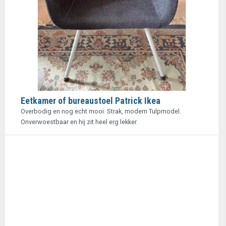
Eetkamer of bureaustoel Patrick Ikea
Overbodig en nog echt mooi. Strak, modern Tulpmodel.
Onverwoestbaar en hij zit heel erg lekker.