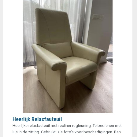
Heerlijk Relaxfauteuil
Heerlijke relaxfauteuil met recliner rugleuning. Te bedienen met
lus in de zitting. Gebruikt, zie foto’s voor beschadigingen. Ben