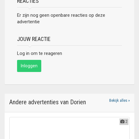
REACTIES
Er zijn nog geen openbare reacties op deze
advertentie
JOUW REACTIE
Log in om te reageren
Inloggen
Bekijk alles »
Andere advertenties van Dorien
2