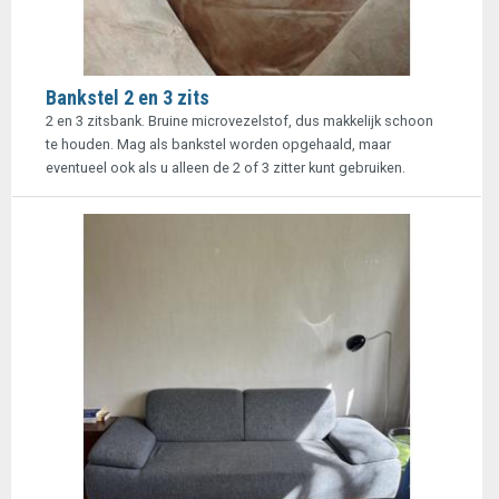
Bankstel 2 en 3 zits
2 en 3 zitsbank. Bruine microvezelstof, dus makkelijk schoon
te houden. Mag als bankstel worden opgehaald, maar
eventueel ook als u alleen de 2 of 3 zitter kunt gebruiken.